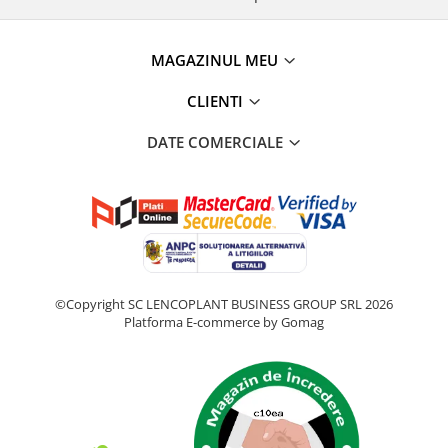
MAGAZINUL MEU
CLIENTI
DATE COMERCIALE
©Copyright SC LENCOPLANT BUSINESS GROUP SRL 2026
Platforma E-commerce by Gomag