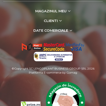
MAGAZINUL MEU
CLIENTI
DATE COMERCIALE
©Copyright SC LENCOPLANT BUSINESS GROUP SRL 2026
Platforma E-commerce by Gomag