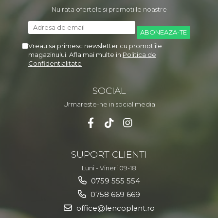
Nu rata ofertele si promotiile noastre
Vreau sa primesc newsletter cu promotiile
magazinului. Afla mai multe in
Politica de
Confidentialitate
SOCIAL
Urmareste-ne in social media
SUPORT CLIENTI
Luni - Vineri 09-18
0759 555 554
0758 669 669
office@lencoplant.ro