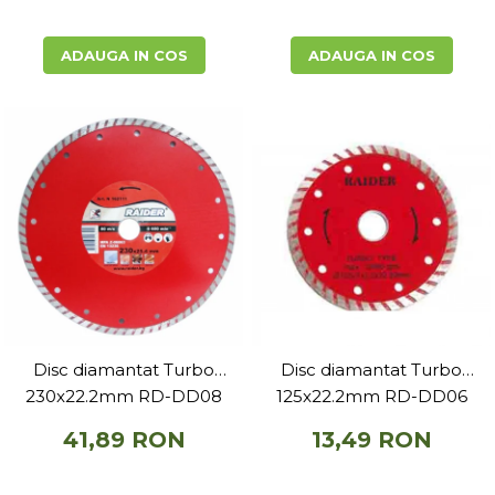
ADAUGA IN COS
ADAUGA IN COS
Disc diamantat Turbo
Disc diamantat Turbo
230x22.2mm RD-DD08
125x22.2mm RD-DD06
41,89 RON
13,49 RON