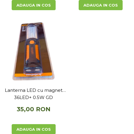
ADAUGA IN COS
ADAUGA IN COS
Lanterna LED cu magnet
36LED+ 0.5W GD
35,00 RON
ADAUGA IN COS