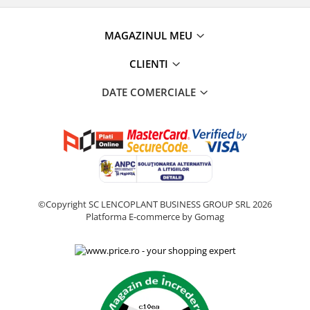
MAGAZINUL MEU
CLIENTI
DATE COMERCIALE
©Copyright SC LENCOPLANT BUSINESS GROUP SRL 2026
Platforma E-commerce by Gomag