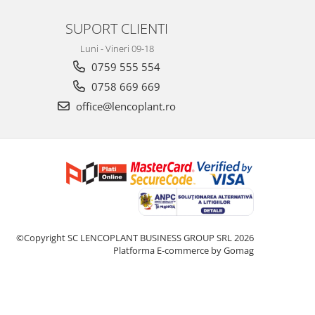
SUPORT CLIENTI
Luni - Vineri 09-18
0759 555 554
0758 669 669
office@lencoplant.ro
©Copyright SC LENCOPLANT BUSINESS GROUP SRL 2026
Platforma E-commerce by Gomag