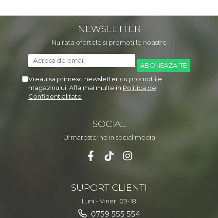
NEWSLETTER
Nu rata ofertele si promotiile noastre
Vreau sa primesc newsletter cu promotiile
magazinului. Afla mai multe in
Politica de
Confidentialitate
SOCIAL
Urmareste-ne in social media
SUPORT CLIENTI
Luni - Vineri 09-18
0759 555 554