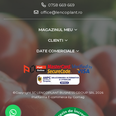
0758 669 669
office@lencoplant.ro
MAGAZINUL MEU
CLIENTI
DATE COMERCIALE
©Copyright SC LENCOPLANT BUSINESS GROUP SRL 2026
Platforma E-commerce by Gomag