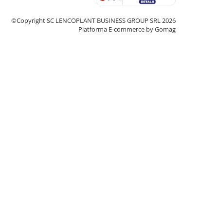
©Copyright SC LENCOPLANT BUSINESS GROUP SRL 2026
Platforma E-commerce by Gomag