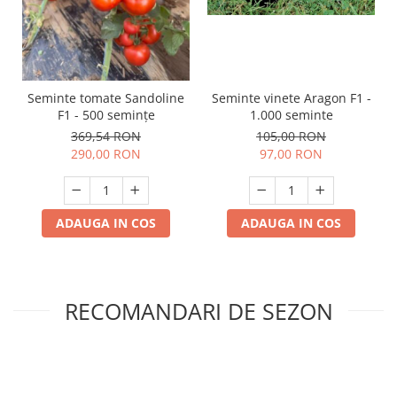
Seminte tomate Sandoline
Seminte vinete Aragon F1 -
F1 - 500 semințe
1.000 seminte
369,54 RON
105,00 RON
290,00 RON
97,00 RON
ADAUGA IN COS
ADAUGA IN COS
RECOMANDARI DE SEZON