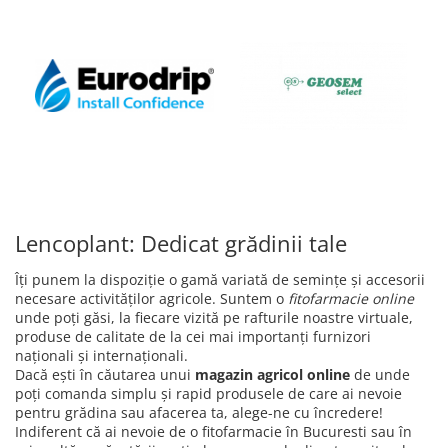
Lencoplant: Dedicat grădinii tale
Îți punem la dispoziție o gamă variată de semințe și accesorii
necesare activităților agricole. Suntem o
fitofarmacie online
unde poți găsi, la fiecare vizită pe rafturile noastre virtuale,
produse de calitate de la cei mai importanți furnizori
naționali și internaționali.
Dacă ești în căutarea unui
magazin agricol online
de unde
poți comanda simplu și rapid produsele de care ai nevoie
pentru grădina sau afacerea ta, alege-ne cu încredere!
Indiferent că ai nevoie de o fitofarmacie în Bucuresti sau în