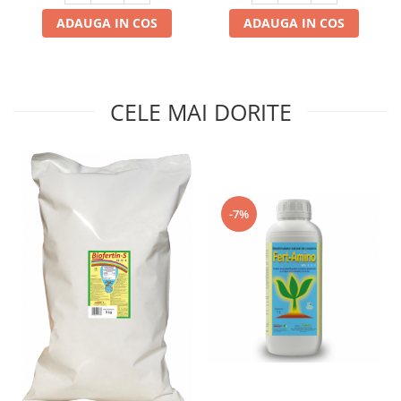
ADAUGA IN COS
ADAUGA IN COS
CELE MAI DORITE
-7%