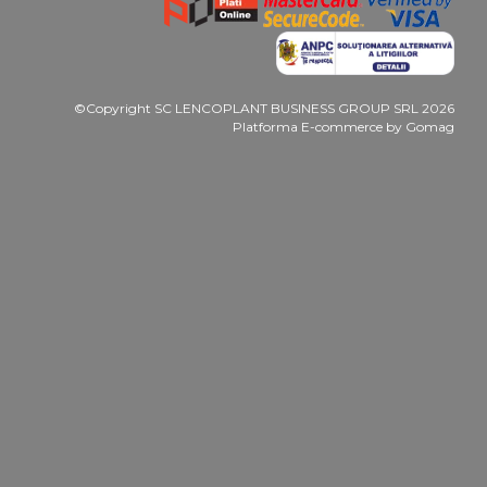
©Copyright SC LENCOPLANT BUSINESS GROUP SRL 2026
Platforma E-commerce by Gomag