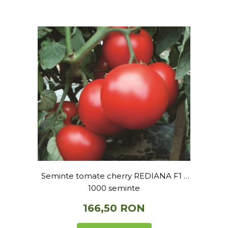
Seminte tomate cherry REDIANA F1 -
1000 seminte
166,50 RON