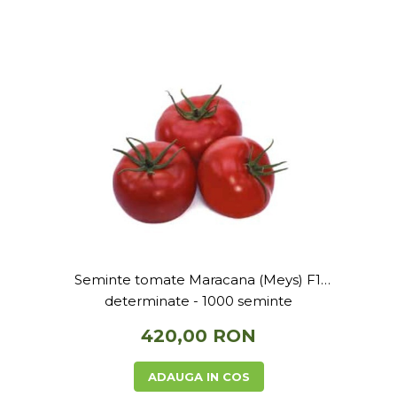
Seminte tomate Maracana (Meys) F1,
determinate - 1000 seminte
420,00 RON
ADAUGA IN COS