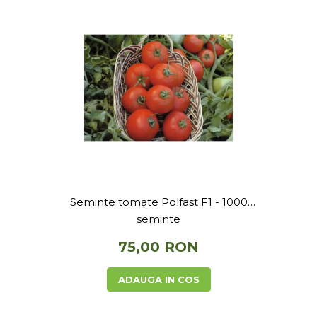
Seminte tomate Polfast F1 - 1000
seminte
75,00 RON
ADAUGA IN COS