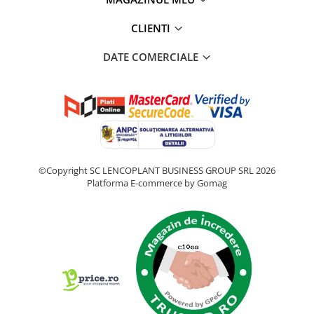
CLIENTI
DATE COMERCIALE
©Copyright SC LENCOPLANT BUSINESS GROUP SRL 2026
Platforma E-commerce by Gomag