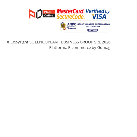
©Copyright SC LENCOPLANT BUSINESS GROUP SRL 2026
Platforma E-commerce by Gomag