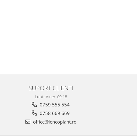
SUPORT CLIENTI
Luni - Vineri 09-18
0759 555 554
0758 669 669
office@lencoplant.ro