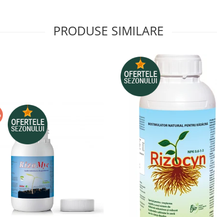
PRODUSE SIMILARE
%