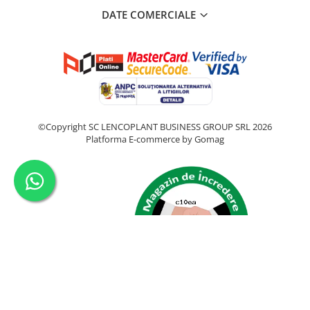
DATE COMERCIALE
©Copyright SC LENCOPLANT BUSINESS GROUP SRL 2026
Platforma E-commerce by Gomag