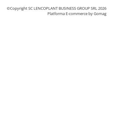
©Copyright SC LENCOPLANT BUSINESS GROUP SRL 2026
Platforma E-commerce by Gomag