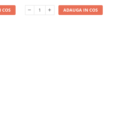
 COS
ADAUGA IN COS