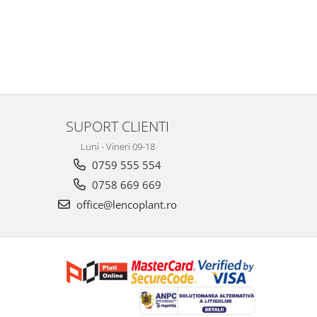
SUPORT CLIENTI
Luni - Vineri 09-18
0759 555 554
0758 669 669
office@lencoplant.ro