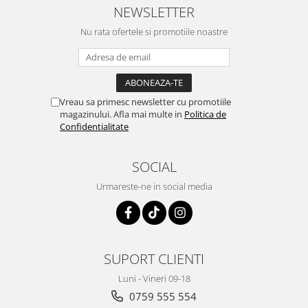
NEWSLETTER
Nu rata ofertele si promotiile noastre
Vreau sa primesc newsletter cu promotiile
magazinului. Afla mai multe in
Politica de
Confidentialitate
SOCIAL
Urmareste-ne in social media
SUPORT CLIENTI
Luni - Vineri 09-18
0759 555 554