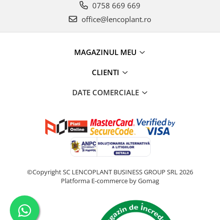
0758 669 669
office@lencoplant.ro
MAGAZINUL MEU
CLIENTI
DATE COMERCIALE
©Copyright SC LENCOPLANT BUSINESS GROUP SRL 2026
Platforma E-commerce by Gomag