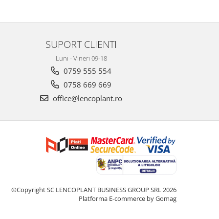
SUPORT CLIENTI
Luni - Vineri 09-18
0759 555 554
0758 669 669
office@lencoplant.ro
©Copyright SC LENCOPLANT BUSINESS GROUP SRL 2026
Platforma E-commerce by Gomag