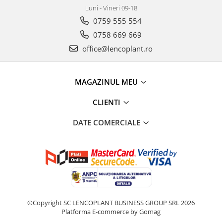
Luni - Vineri 09-18
0759 555 554
0758 669 669
office@lencoplant.ro
MAGAZINUL MEU
CLIENTI
DATE COMERCIALE
©Copyright SC LENCOPLANT BUSINESS GROUP SRL 2026
Platforma E-commerce by Gomag