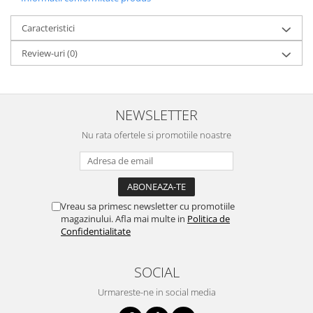
Caracteristici
Review-uri
(0)
NEWSLETTER
Nu rata ofertele si promotiile noastre
Vreau sa primesc newsletter cu promotiile
magazinului. Afla mai multe in
Politica de
Confidentialitate
SOCIAL
Urmareste-ne in social media