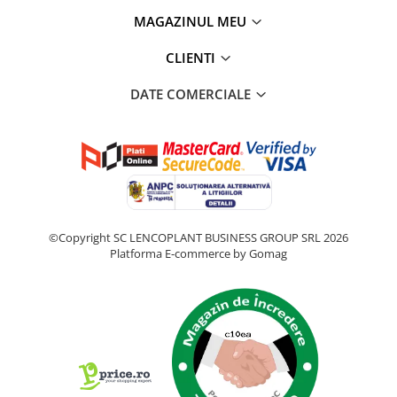
MAGAZINUL MEU
CLIENTI
DATE COMERCIALE
©Copyright SC LENCOPLANT BUSINESS GROUP SRL 2026
Platforma E-commerce by Gomag