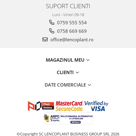
SUPORT CLIENTI
Luni - Vineri 09-18
0759 555 554
0758 669 669
office@lencoplant.ro
MAGAZINUL MEU
CLIENTI
DATE COMERCIALE
©Copyright SC LENCOPLANT BUSINESS GROUP SRL 2026