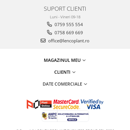
SUPORT CLIENTI
Luni - Vineri 09-18
0759 555 554
0758 669 669
office@lencoplant.ro
MAGAZINUL MEU
CLIENTI
DATE COMERCIALE