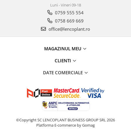
Luni - Vineri 09-18
0759 555 554
0758 669 669
office@lencoplant.ro
MAGAZINUL MEU
CLIENTI
DATE COMERCIALE
©Copyright SC LENCOPLANT BUSINESS GROUP SRL 2026
Platforma E-commerce by Gomag