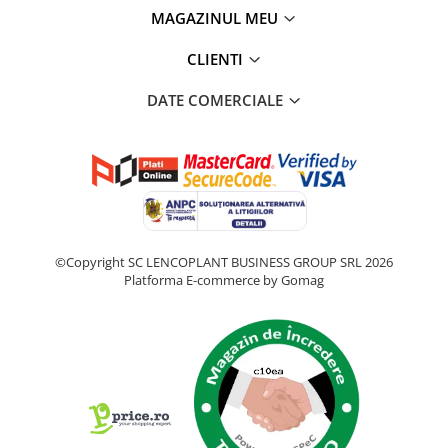
MAGAZINUL MEU
CLIENTI
DATE COMERCIALE
©Copyright SC LENCOPLANT BUSINESS GROUP SRL 2026
Platforma E-commerce by Gomag