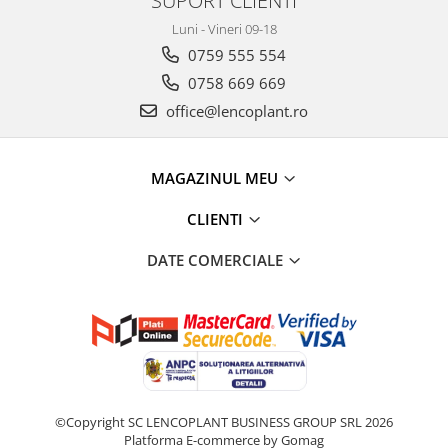
SUPORT CLIENTI
Luni - Vineri 09-18
0759 555 554
0758 669 669
office@lencoplant.ro
MAGAZINUL MEU
CLIENTI
DATE COMERCIALE
©Copyright SC LENCOPLANT BUSINESS GROUP SRL 2026
Platforma E-commerce by Gomag