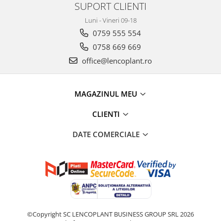
SUPORT CLIENTI
Luni - Vineri 09-18
0759 555 554
0758 669 669
office@lencoplant.ro
MAGAZINUL MEU
CLIENTI
DATE COMERCIALE
©Copyright SC LENCOPLANT BUSINESS GROUP SRL 2026