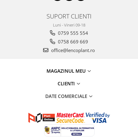
SUPORT CLIENTI
Luni - Vineri 09-18
0759 555 554
0758 669 669
office@lencoplant.ro
MAGAZINUL MEU
CLIENTI
DATE COMERCIALE