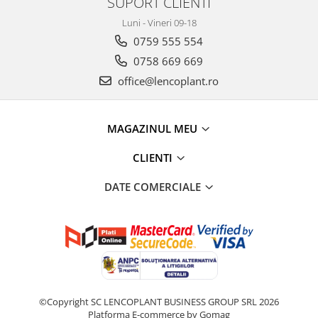
SUPORT CLIENTI
Luni - Vineri 09-18
0759 555 554
0758 669 669
office@lencoplant.ro
MAGAZINUL MEU
CLIENTI
DATE COMERCIALE
©Copyright SC LENCOPLANT BUSINESS GROUP SRL 2026
Platforma E-commerce by Gomag