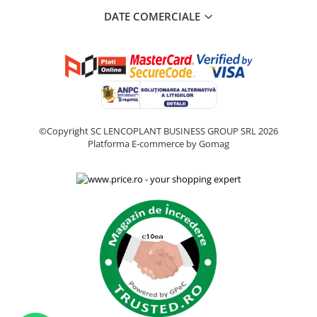
DATE COMERCIALE
©Copyright SC LENCOPLANT BUSINESS GROUP SRL 2026
Platforma E-commerce by Gomag