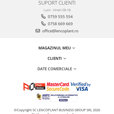
SUPORT CLIENTI
Luni - Vineri 09-18
0759 555 554
0758 669 669
office@lencoplant.ro
MAGAZINUL MEU
CLIENTI
DATE COMERCIALE
©Copyright SC LENCOPLANT BUSINESS GROUP SRL 2026