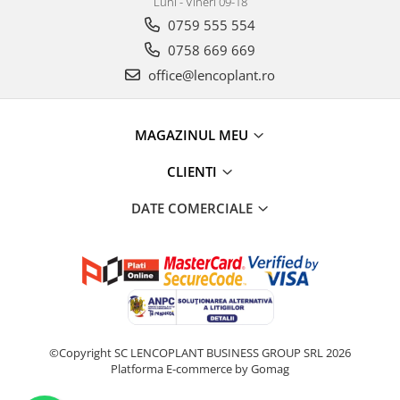
Luni - Vineri 09-18
0759 555 554
0758 669 669
office@lencoplant.ro
MAGAZINUL MEU
CLIENTI
DATE COMERCIALE
©Copyright SC LENCOPLANT BUSINESS GROUP SRL 2026
Platforma E-commerce by Gomag