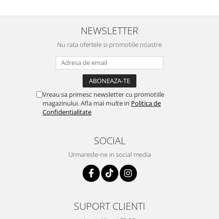
NEWSLETTER
Nu rata ofertele si promotiile noastre
Vreau sa primesc newsletter cu promotiile
magazinului. Afla mai multe in
Politica de
Confidentialitate
SOCIAL
Urmareste-ne in social media
SUPORT CLIENTI