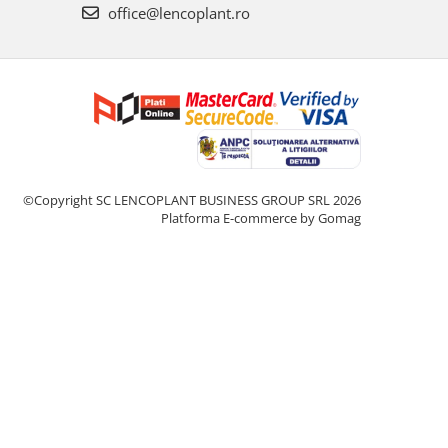
office@lencoplant.ro
©Copyright SC LENCOPLANT BUSINESS GROUP SRL 2026
Platforma E-commerce by Gomag