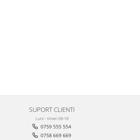
SUPORT CLIENTI
Luni - Vineri 09-18
0759 555 554
0758 669 669