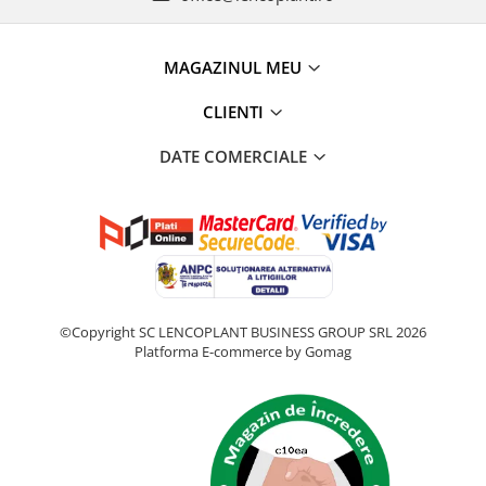
MAGAZINUL MEU
CLIENTI
DATE COMERCIALE
©Copyright SC LENCOPLANT BUSINESS GROUP SRL 2026
Platforma E-commerce by Gomag