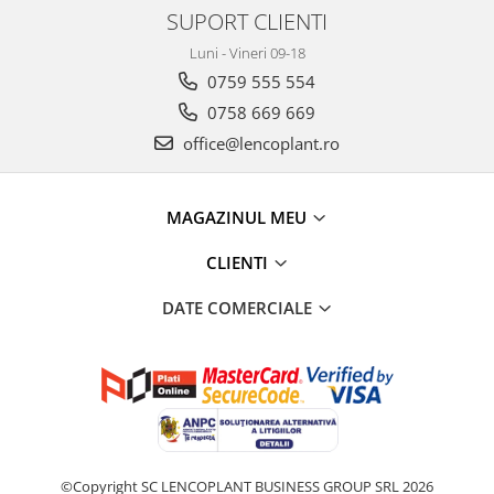
SUPORT CLIENTI
Luni - Vineri 09-18
0759 555 554
0758 669 669
office@lencoplant.ro
MAGAZINUL MEU
CLIENTI
DATE COMERCIALE
©Copyright SC LENCOPLANT BUSINESS GROUP SRL 2026