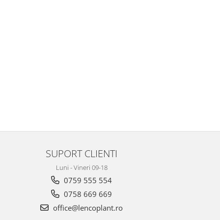
SUPORT CLIENTI
Luni - Vineri 09-18
0759 555 554
0758 669 669
office@lencoplant.ro