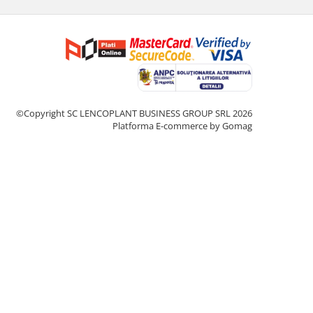
©Copyright SC LENCOPLANT BUSINESS GROUP SRL 2026
Platforma E-commerce by Gomag