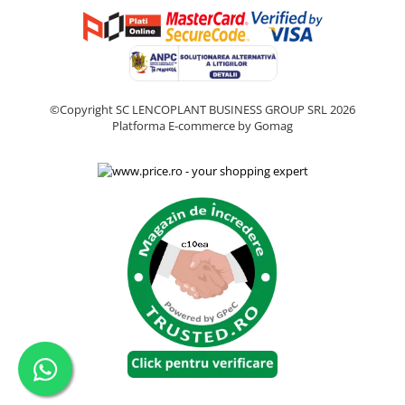
©Copyright SC LENCOPLANT BUSINESS GROUP SRL 2026
Platforma E-commerce by Gomag