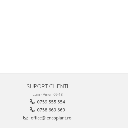
SUPORT CLIENTI
Luni - Vineri 09-18
0759 555 554
0758 669 669
office@lencoplant.ro