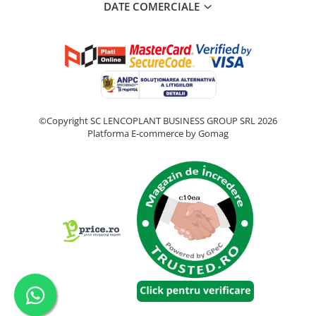
DATE COMERCIALE
©Copyright SC LENCOPLANT BUSINESS GROUP SRL 2026
Platforma E-commerce by Gomag