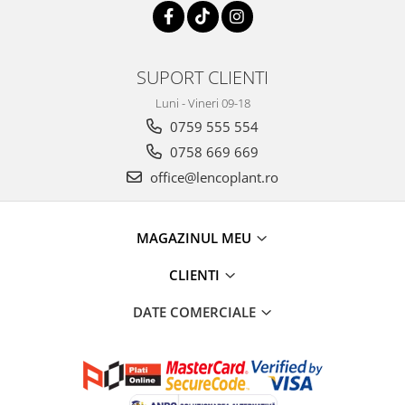
SUPORT CLIENTI
Luni - Vineri 09-18
0759 555 554
0758 669 669
office@lencoplant.ro
MAGAZINUL MEU
CLIENTI
DATE COMERCIALE