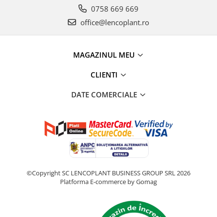
0758 669 669
office@lencoplant.ro
MAGAZINUL MEU
CLIENTI
DATE COMERCIALE
©Copyright SC LENCOPLANT BUSINESS GROUP SRL 2026
Platforma E-commerce by Gomag