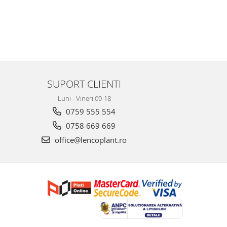
SUPORT CLIENTI
Luni - Vineri 09-18
0759 555 554
0758 669 669
office@lencoplant.ro