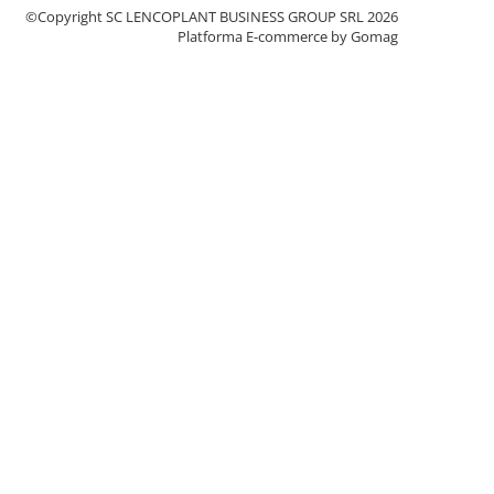
©Copyright SC LENCOPLANT BUSINESS GROUP SRL 2026
Platforma E-commerce by Gomag