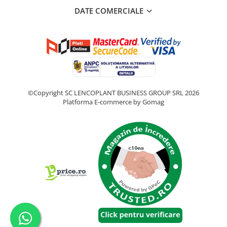
DATE COMERCIALE
©Copyright SC LENCOPLANT BUSINESS GROUP SRL 2026
Platforma E-commerce by Gomag