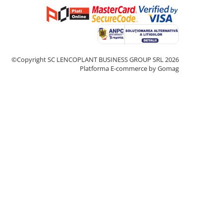
©Copyright SC LENCOPLANT BUSINESS GROUP SRL 2026
Platforma E-commerce by Gomag