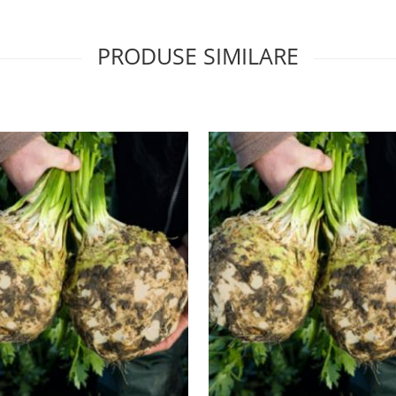
PRODUSE SIMILARE