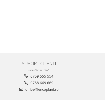
SUPORT CLIENTI
Luni - Vineri 09-18
0759 555 554
0758 669 669
office@lencoplant.ro