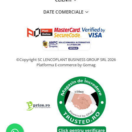
DATE COMERCIALE
©Copyright SC LENCOPLANT BUSINESS GROUP SRL 2026
Platforma E-commerce by Gomag