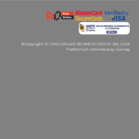
©Copyright SC LENCOPLANT BUSINESS GROUP SRL 2026
Platforma E-commerce by Gomag