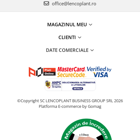
office@lencoplant.ro
MAGAZINUL MEU
CLIENTI
DATE COMERCIALE
©Copyright SC LENCOPLANT BUSINESS GROUP SRL 2026
Platforma E-commerce by Gomag