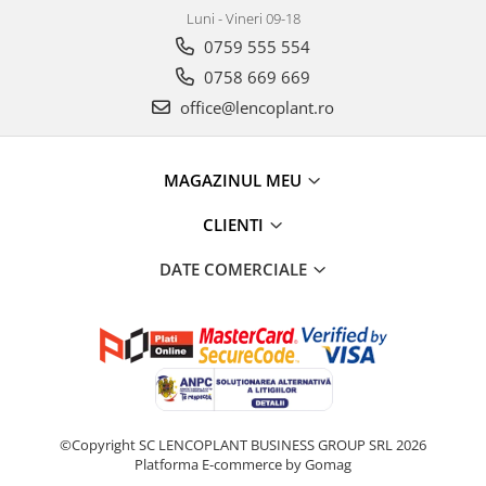
Luni - Vineri 09-18
0759 555 554
0758 669 669
office@lencoplant.ro
MAGAZINUL MEU
CLIENTI
DATE COMERCIALE
©Copyright SC LENCOPLANT BUSINESS GROUP SRL 2026
Platforma E-commerce by Gomag