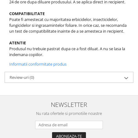
24 de ore dupa diluare produsului. A se aplica direct in recipient.
COMPATIBILITATE
Poate fi amestecat cu majoritatea erbicidelor, insecticidelor,
fungicidelor si ingrasamintelor foliare. In orice caz, se recomanda
un test de compatibilitate inainte de a se amesteca in recipient.
ATENTIE
Produsul nu trebuie pastrat dupa ce a fost diluat. A nu se lasa la
indemana copiilor.
Informatii conformitate produs
Review-uri
(0)
NEWSLETTER
Nu rata ofertele si promotiile noastre