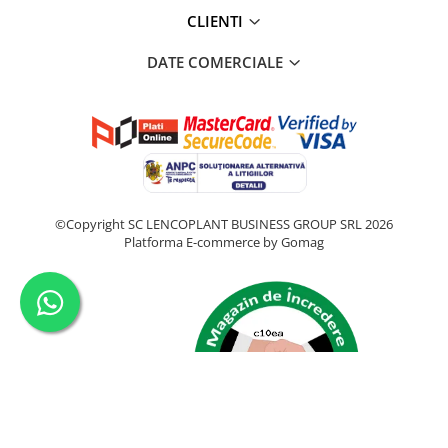
CLIENTI
DATE COMERCIALE
©Copyright SC LENCOPLANT BUSINESS GROUP SRL 2026
Platforma E-commerce by Gomag