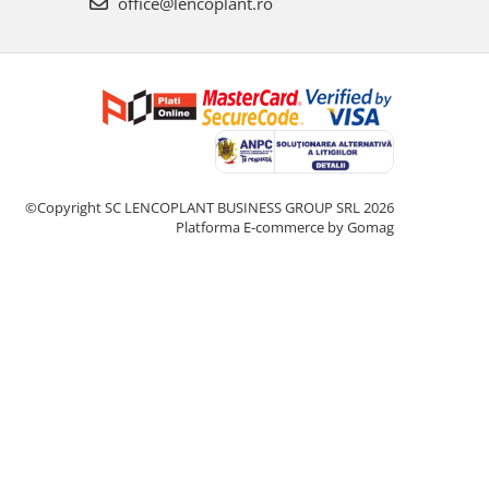
office@lencoplant.ro
©Copyright SC LENCOPLANT BUSINESS GROUP SRL 2026
Platforma E-commerce by Gomag