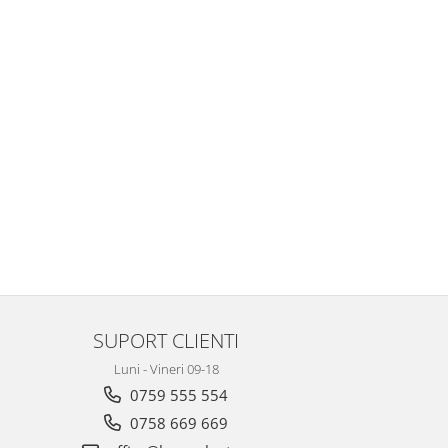
SUPORT CLIENTI
Luni - Vineri 09-18
0759 555 554
0758 669 669