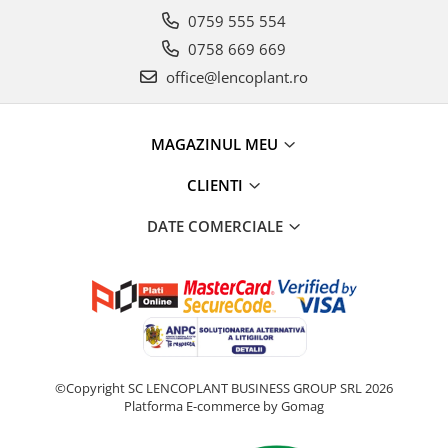
0759 555 554
0758 669 669
office@lencoplant.ro
MAGAZINUL MEU
CLIENTI
DATE COMERCIALE
©Copyright SC LENCOPLANT BUSINESS GROUP SRL 2026
Platforma E-commerce by Gomag