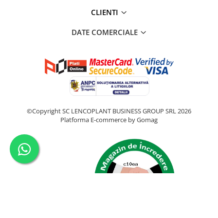
CLIENTI
DATE COMERCIALE
©Copyright SC LENCOPLANT BUSINESS GROUP SRL 2026
Platforma E-commerce by Gomag